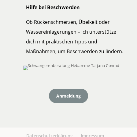
Hilfe bei Beschwerden
Ob Rückenschmerzen, Übelkeit oder
Wassereinlagerungen – ich unterstütze
dich mit praktischen Tipps und
Maßnahmen, um Beschwerden zu lindern.
Anmeldung
Datenschutzerklärung
Impressum