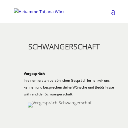
SCHWANGERSCHAFT
Vorgespräch
In einem ersten persönlichen Gespräch lernen wir uns
kennen und besprechen deine Wünsche und Bedürfnisse
während der Schwangerschaft.