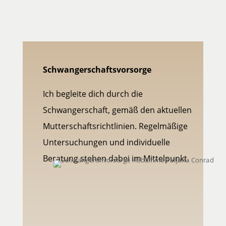
Schwangerschaftsvorsorge
Ich begleite dich durch die
Schwangerschaft, gemäß den aktuellen
Mutterschaftsrichtlinien. Regelmäßige
Untersuchungen und individuelle
Beratung stehen dabei im Mittelpunkt.